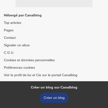
Hébergé par Canalblog
Top articles
Pages
Contact
Signaler un abus
C.G.U.
Cookies et données personnelles
Préférences cookies
Voir le profil de bo et Cie sur le portail Canalblog
Créer un blog sur Canalblog
Créer un blog