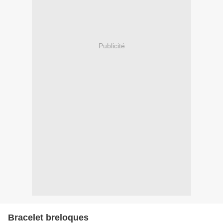
Publicité
Bracelet breloques