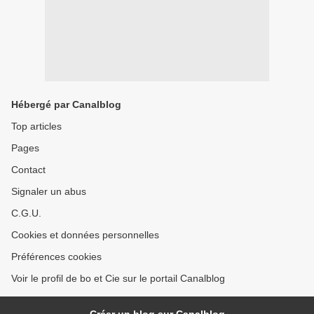
Hébergé par Canalblog
Top articles
Pages
Contact
Signaler un abus
C.G.U.
Cookies et données personnelles
Préférences cookies
Voir le profil de bo et Cie sur le portail Canalblog