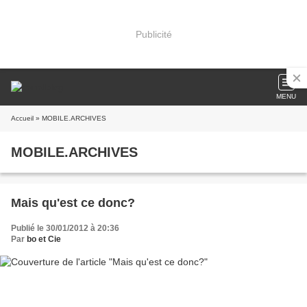
Publicité
MENU
Accueil
» MOBILE.ARCHIVES
MOBILE.ARCHIVES
Mais qu'est ce donc?
Publié le 30/01/2012 à 20:36
Par
bo et Cie