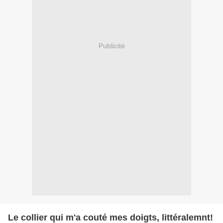
Publicité
Le collier qui m'a couté mes doigts, littéralemnt!