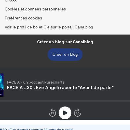
C.G.U.
Cookies et données personnelles
Préférences cookies
Voir le profil de bo et Cie sur le portail Canalblog
Créer un blog sur Canalblog
Créer un blog
FACE A - un podcast Purecharts
FACE A #30 : Eve Angeli raconte "Avant de partir"
#30 : Eve Angeli raconte "Avant de partir"