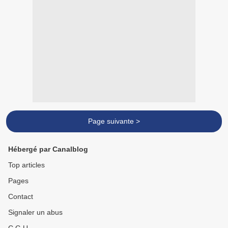
Page suivante >
Hébergé par Canalblog
Top articles
Pages
Contact
Signaler un abus