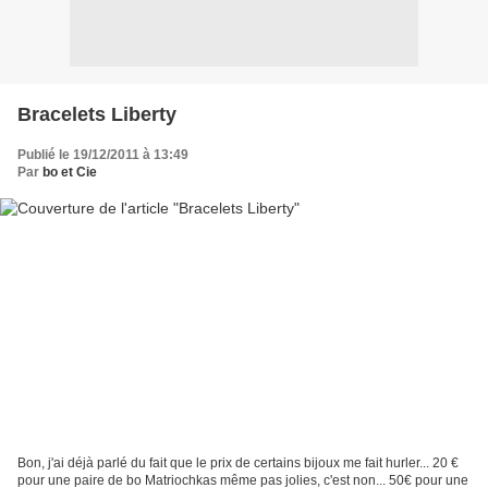
Bracelets Liberty
Publié le 19/12/2011 à 13:49
Par
bo et Cie
Bon, j'ai déjà parlé du fait que le prix de certains bijoux me fait hurler... 20 €
pour une paire de bo Matriochkas même pas jolies, c'est non... 50€ pour une