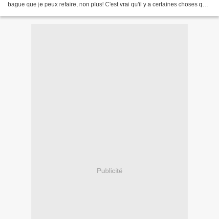
bague que je peux refaire, non plus! C'est vrai qu'il y a certaines choses qui
sont hors de...
Publicité