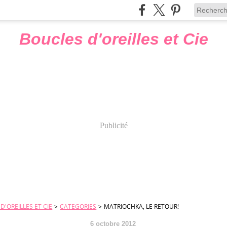
Boucles d'oreilles et Cie
Publicité
D'OREILLES ET CIE
>
CATEGORIES
>
MATRIOCHKA, LE RETOUR!
6 octobre 2012