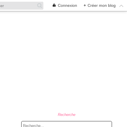
Connexion
+
Créer mon blog
Recherche