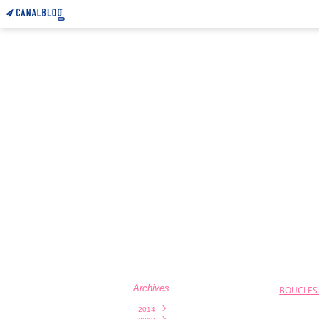
Archives
BOUCLES 
2014