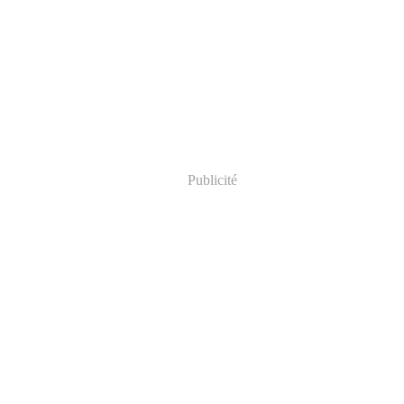
Publicité