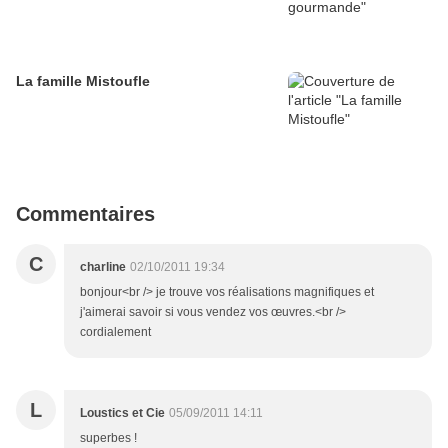
La famille Mistoufle
Commentaires
C
charline
02/10/2011 19:34
bonjour<br /> je trouve vos réalisations magnifiques et
j'aimerai savoir si vous vendez vos œuvres.<br />
cordialement
L
Loustics et Cie
05/09/2011 14:11
superbes !