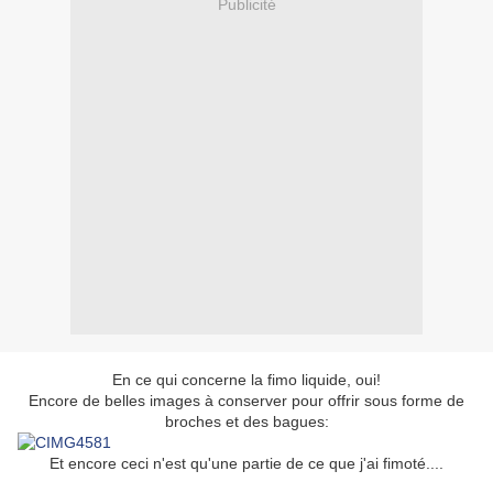
Publicité
En ce qui concerne la fimo liquide, oui!
Encore de belles images à conserver pour offrir sous forme de
broches et des bagues:
Et encore ceci n'est qu'une partie de ce que j'ai fimoté....