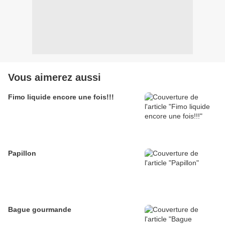
Vous aimerez aussi
Fimo liquide encore une fois!!!
Papillon
Bague gourmande