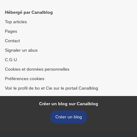
Hébergé par Canalblog
Top articles
Pages
Contact
Signaler un abus
C.G.U.
Cookies et données personnelles
Préférences cookies
Voir le profil de bo et Cie sur le portail Canalblog
Créer un blog sur Canalblog
Créer un blog